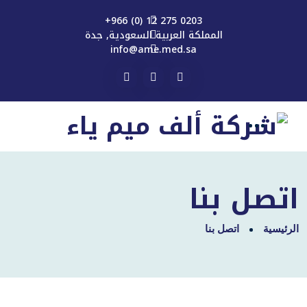
0203 275 12 (0) 966+
المملكة العربية السعودية, جدة
info@ame.med.sa
اتصل بنا
الرئيسية
اتصل بنا