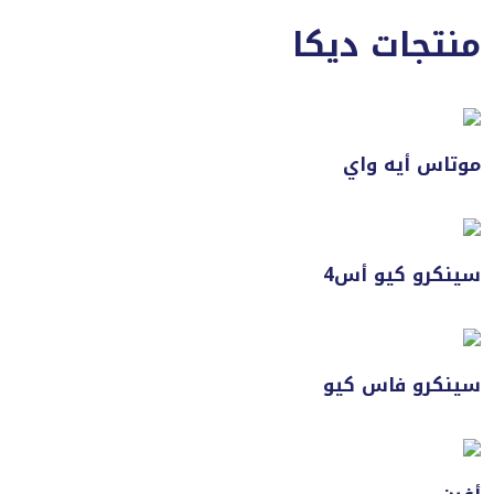
منتجات ديكا
موتاس أيه واي
سينكرو كيو أس4
سينكرو فاس كيو