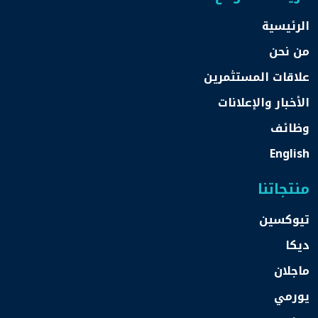
الرئيسية
من نحن
علاقات المستثمرين
الأخبار والإعلانات
وظائف
English
منتجاتنا
تيوكسين
ديكا
ماجلان
يورمي