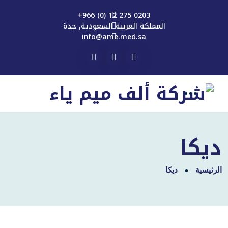
0203 275 12 (0) 966+
المملكة العربية السعودية, جدة
info@ame.med.sa
ديكا
الرئيسية
ديكا