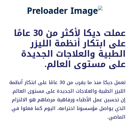
عملت ديكا لأكثر من 30 عامًا
على ابتكار أنظمة الليزر
الطبية والعلاجات الجديدة
على مستوى العالم.
تعمل ديكا منذ ما يقرب من 30 عامًا على ابتكار أنظمة
الليزر الطبية والعلاجات الجديدة على مستوى العالم.
إن تحسين عمل الأطباء ورفاهية مرضاهم هو الالتزام
الذي يواصل مؤسسونا احترامه، اليوم كما فعلوا في
الماضي.